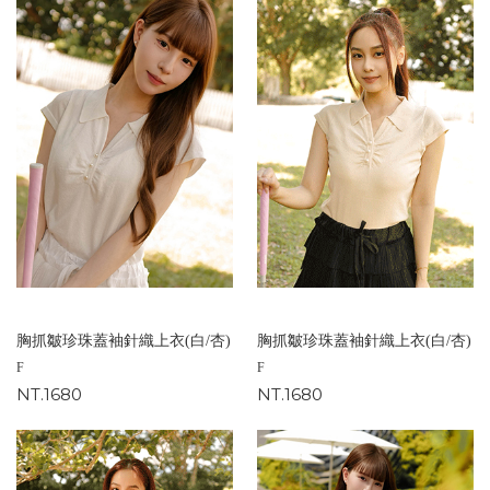
胸抓皺珍珠蓋袖針織上衣(白/杏)
胸抓皺珍珠蓋袖針織上衣(白/杏)
F
F
NT.1680
NT.1680