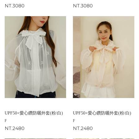
NT.3080
NT.3080
UPF50+愛心鑽防曬外套(粉/白)
UPF50+愛心鑽防曬外套(粉/白)
F
F
NT.2480
NT.2480