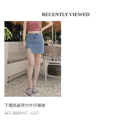
RECENTLY VIEWED
下擺抓破彈力牛仔褲裙
NT. 880
NT. 440