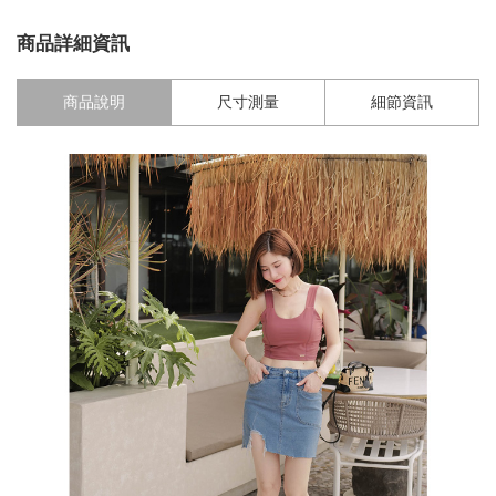
商品詳細資訊
商品說明
尺寸測量
細節資訊