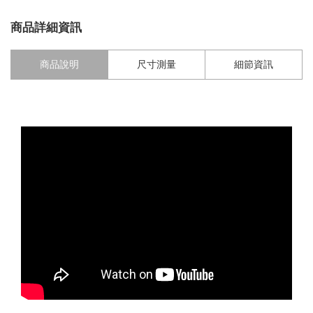
商品詳細資訊
商品說明
尺寸測量
細節資訊