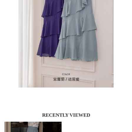
RECENTLY VIEWED