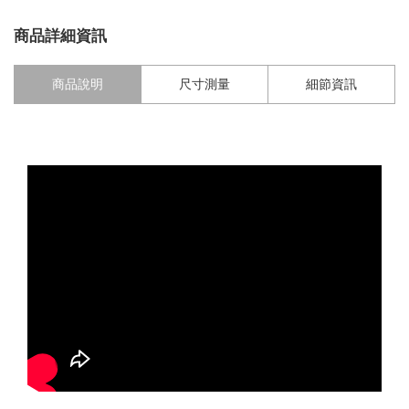
商品詳細資訊
商品說明
尺寸測量
細節資訊