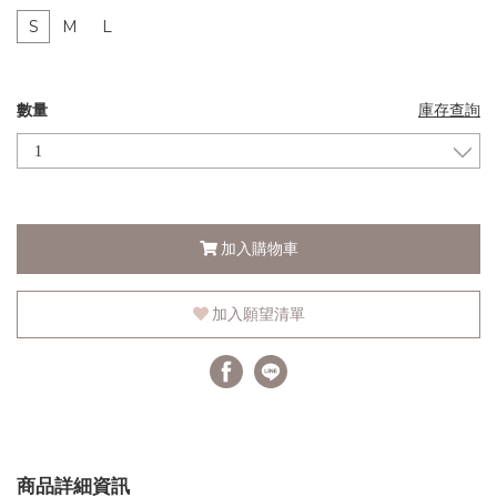
S
M
L
數量
庫存查詢
加入購物車
加入願望清單
商品詳細資訊