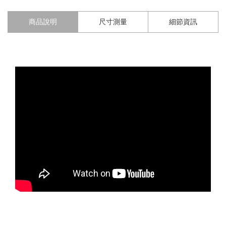
商品說明
尺寸測量
細節資訊