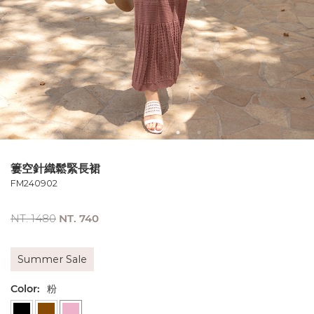
簍空針織鬆緊長裙
FM240902
NT. 1480
NT. 740
Summer Sale
Color:
粉