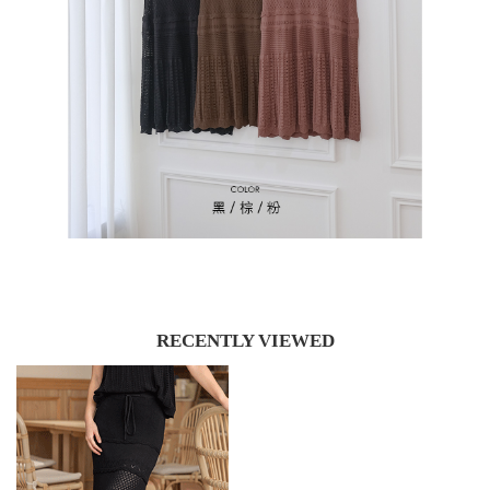
RECENTLY VIEWED