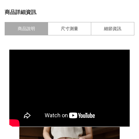
商品詳細資訊
商品說明
尺寸測量
細節資訊