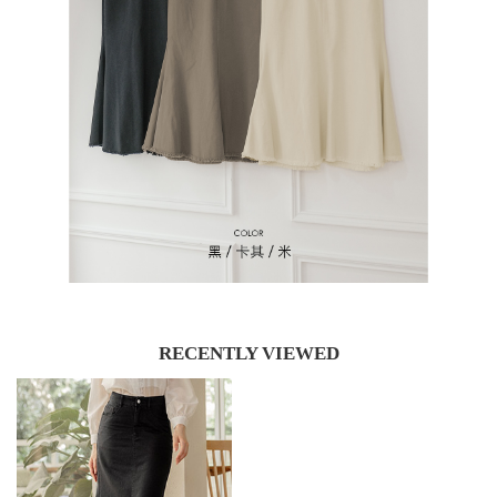
RECENTLY VIEWED