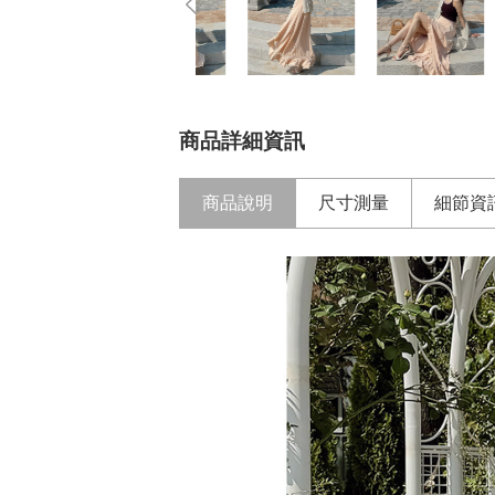
商品詳細資訊
商品說明
尺寸測量
細節資