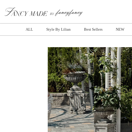
ALL
Style By Lilian
Best Sellers
NEW