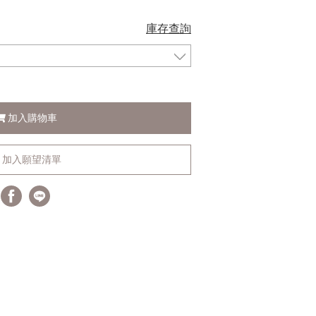
庫存查詢
加入購物車
加入願望清單