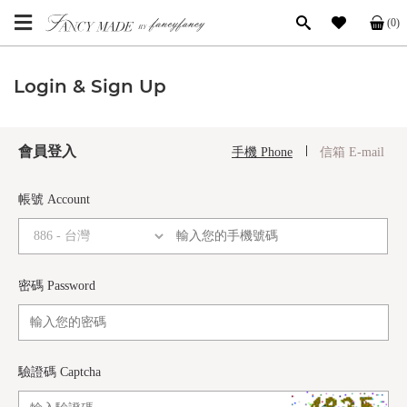
(0)
Login & Sign Up
會員登入
手機 Phone
信箱 E-mail
帳號 Account
密碼 Password
驗證碼 Captcha