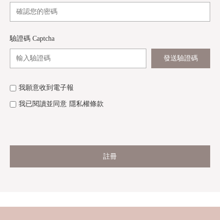
驗證碼 Captcha
發送驗證碼
我願意收到電子報
我已閱讀並同意
隱私權條款
註冊