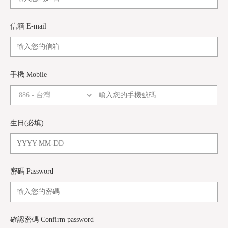
信箱 E-mail
手機 Mobile
生日(必填)
密碼 Password
確認密碼 Confirm password