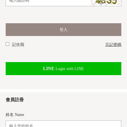
登入
記住我
忘記密碼
LINE
Login with LINE
會員註冊
姓名 Name