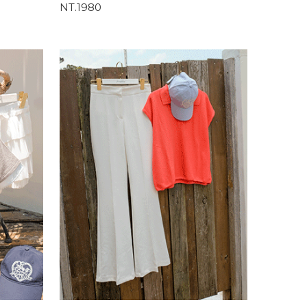
NT.1980