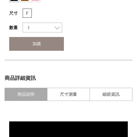
尺寸
F
數量
加購
商品詳細資訊
商品說明
尺寸測量
細節資訊