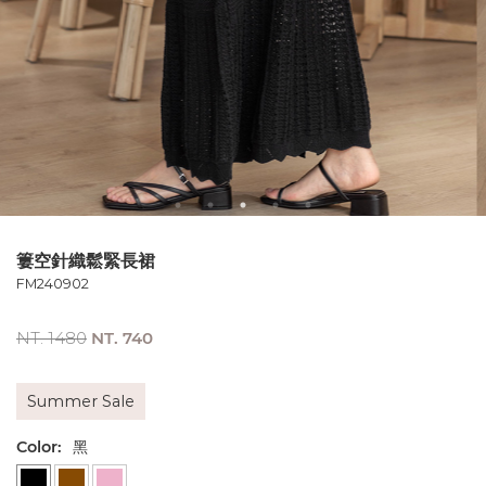
簍空針織鬆緊長裙
FM240902
NT. 1480
NT. 740
Summer Sale
Color:
黑