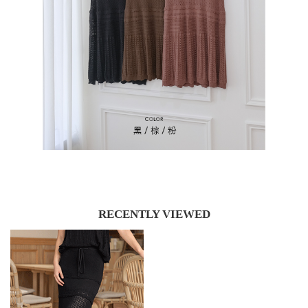
RECENTLY VIEWED