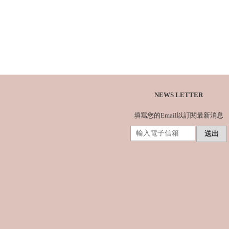
NEWS LETTER
填寫您的Email以訂閱最新消息
送出