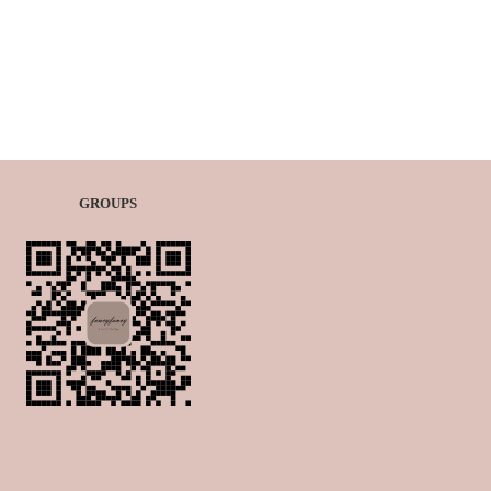
GROUPS